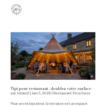
Tipi pour restaurant : doublez votre surface
par
Johan.D
|
Juin 5, 2026
|
Restaurant Structures
Pour un restaurateur, la terrasse est un espace